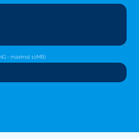
NG - maximal 10MB)