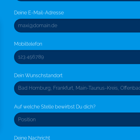
Deine E-Mail-Adresse
Mobiltelefon
Dein Wunschstandort
Auf welche Stelle bewirbst Du dich?
Deine Nachricht