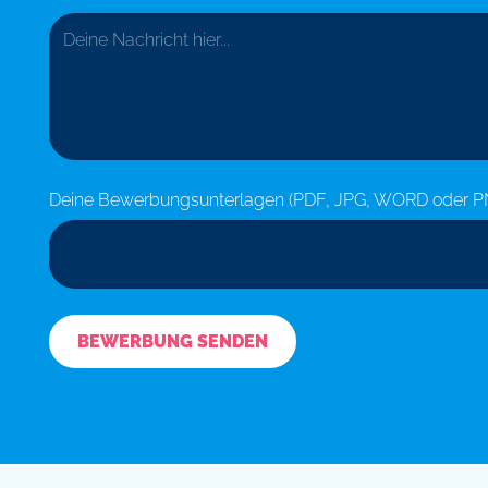
Deine Bewerbungsunterlagen (PDF, JPG, WORD oder P