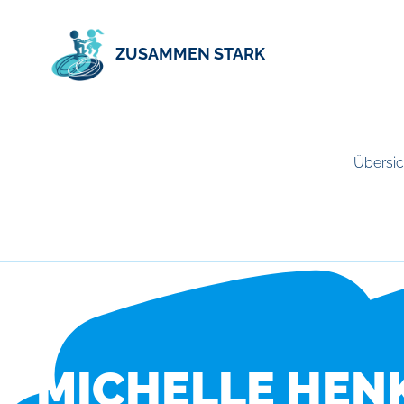
ZUSAMMEN STARK
Übersic
MICHELLE HENK