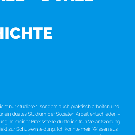
HICHTE
icht nur studieren, sondern auch praktisch arbeiten und
r ein duales Studium der Sozialen Arbeit entschieden –
ng. In meiner Praxisstelle durfte ich früh Verantwortung
ekt zur Schulvermeidung. Ich konnte mein Wissen aus