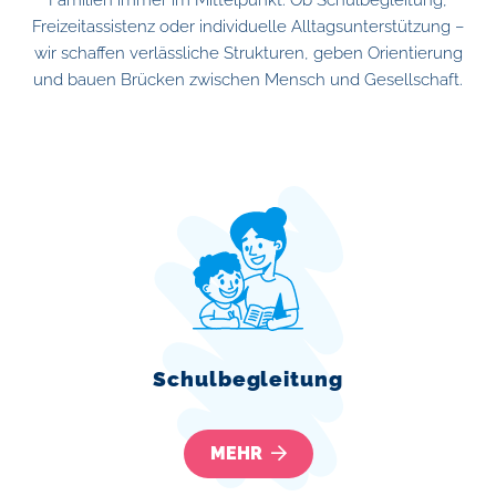
Familien immer im Mittelpunkt. Ob Schulbegleitung,
Freizeitassistenz oder individuelle Alltagsunterstützung –
wir schaffen verlässliche Strukturen, geben Orientierung
und bauen Brücken zwischen Mensch und Gesellschaft.
Schulbegleitung
MEHR