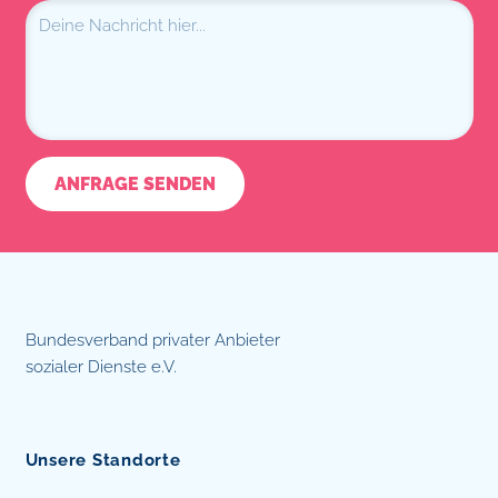
Bundesverband privater Anbieter
sozialer Dienste e.V.
Unsere Standorte