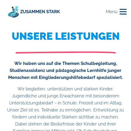
ZUSAMMEN STARK
Menü
UNSERE LEISTUNGEN
Wir haben uns auf die Themen Schulbegleitung,
Studienassistenz und pädagogische Lernhilfe junger
Menschen mit Eingliederungshilfebedarf spezialisiert.
Wir begleiten, unterstützen und stärken Kinder,
Jugendliche und junge Erwachsene mit besonderem
Unterstützungsbedarf – in Schule, Freizeit und im Alltag.
Unser Ziel ist es, Teilhabe zu ermöglichen, Entwicklung zu
fördern und individuelle Stärken sichtbar zu machen.
Dabei stehen die Bedürfnisse der Kinder und ihrer