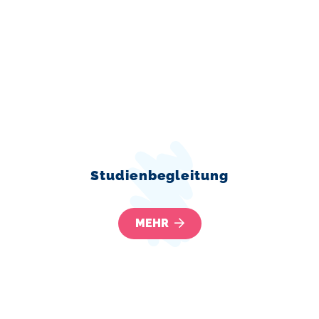
Studienbegleitung
MEHR