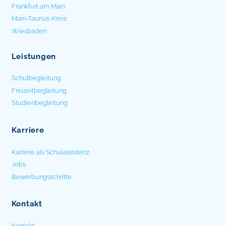
Frankfurt am Main
Main-Taunus-Kreis
Wiesbaden
Leistungen
Schulbegleitung
Freizeitbegleitung
Studienbegleitung
Karriere
Karriere als Schulassistenz
Jobs
Bewerbungsschritte
Kontakt
Kontakt