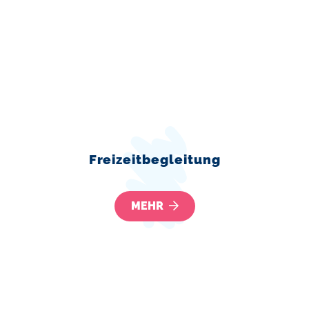
Freizeitbegleitung
MEHR