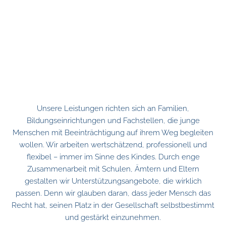
Unsere Leistungen richten sich an Familien,
Bildungseinrichtungen und Fachstellen, die junge
Menschen mit Beeinträchtigung auf ihrem Weg begleiten
wollen. Wir arbeiten wertschätzend, professionell und
flexibel – immer im Sinne des Kindes. Durch enge
Zusammenarbeit mit Schulen, Ämtern und Eltern
gestalten wir Unterstützungsangebote, die wirklich
passen. Denn wir glauben daran, dass jeder Mensch das
Recht hat, seinen Platz in der Gesellschaft selbstbestimmt
und gestärkt einzunehmen.