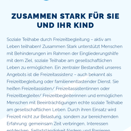
ZUSAMMEN STARK FÜR SIE
UND IHR KIND
Soziale Teilhabe durch Freizeitbegleitung – aktiv am
Leben teilhaben! Zusammen Stark unterstützt Menschen
mit Behinderungen im Rahmen der Eingliederungshilfe
mit dem Ziel, soziale Teilhabe am gesellschaftlichen
Leben zu ermöglichen. Ein zentraler Bestandteil unseres
Angebots ist die Freizeitassistenz – auch bekannt als
Freizeitbegleitung oder familienentlastender Dienst. Sie
heißen Freizeitassisten/ Freizeitassistentinnen oder
Freizeitbegleiter/ Freizeitbegleiterinnen und ermöglichen
Menschen mit Beeinträchtigungen echte soziale Teilhabe
am gesellschaftlichen Leben. Durch ihren Einsatz wird
Freizeit nicht zur Belastung, sondern zur bereichernden
Erfahrung: gemeinsam Zeit verbringen, Interessen
entdecken, Selbstständigkeit fördern und Barrieren