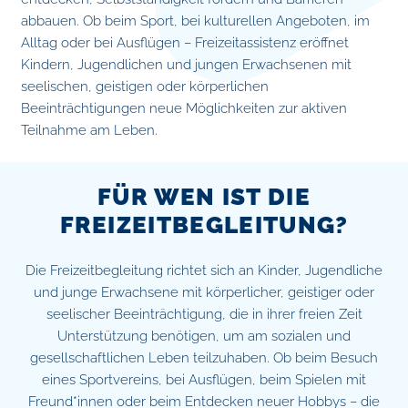
abbauen. Ob beim Sport, bei kulturellen Angeboten, im
Alltag oder bei Ausflügen – Freizeitassistenz eröffnet
Kindern, Jugendlichen und jungen Erwachsenen mit
seelischen, geistigen oder körperlichen
Beeinträchtigungen neue Möglichkeiten zur aktiven
Teilnahme am Leben.
FÜR WEN IST DIE
FREIZEITBEGLEITUNG?
Die Freizeitbegleitung richtet sich an Kinder, Jugendliche
und junge Erwachsene mit körperlicher, geistiger oder
seelischer Beeinträchtigung, die in ihrer freien Zeit
Unterstützung benötigen, um am sozialen und
gesellschaftlichen Leben teilzuhaben. Ob beim Besuch
eines Sportvereins, bei Ausflügen, beim Spielen mit
Freund*innen oder beim Entdecken neuer Hobbys – die