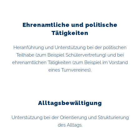
Ehrenamtliche und politische
Tätigkeiten
Heranführung und Unterstützung bei der politischen
Teilhabe (zum Beispiel Schülervertretung) und bei
ehrenamtlichen Tätigkeiten (zum Beispiel im Vorstand
eines Turnvereines).
Alltagsbewältigung
Unterstützung bei der Orientierung und Strukturierung
des Alltags.