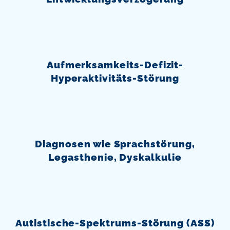
Aufmerksamkeits-Defizit-
Hyperaktivitäts-Störung
Diagnosen wie Sprachstörung,
Legasthenie, Dyskalkulie
Autistische-Spektrums-Störung (ASS)