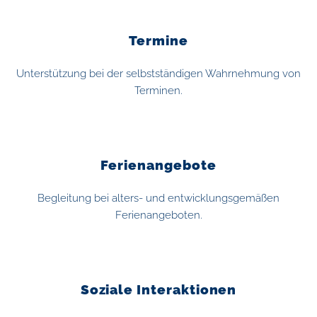
Termine
Unterstützung bei der selbstständigen Wahrnehmung von
Terminen.
Ferienangebote
Begleitung bei alters- und entwicklungsgemäßen
Ferienangeboten.
Soziale Interaktionen