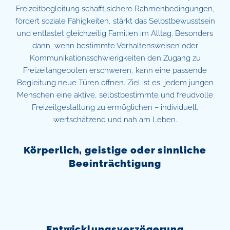
Freizeitbegleitung schafft sichere Rahmenbedingungen,
fördert soziale Fähigkeiten, stärkt das Selbstbewusstsein
und entlastet gleichzeitig Familien im Alltag. Besonders
dann, wenn bestimmte Verhaltensweisen oder
Kommunikationsschwierigkeiten den Zugang zu
Freizeitangeboten erschweren, kann eine passende
Begleitung neue Türen öffnen. Ziel ist es, jedem jungen
Menschen eine aktive, selbstbestimmte und freudvolle
Freizeitgestaltung zu ermöglichen – individuell,
wertschätzend und nah am Leben.
Körperlich, geistige oder sinnliche
Beeinträchtigung
Entwicklungsverzögerung