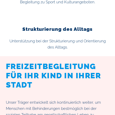
Begleitung zu Sport und Kulturangeboten.
Strukturierung des Alltags
Unterstützung bei der Strukturierung und Orientierung
des Alltags.
FREIZEITBEGLEITUNG
FÜR IHR KIND IN IHRER
STADT
Unser Träger entwickelt sich kontinuierlich weiter, um
Menschen mit Behinderungen bestmöglich bei der
sozialen Teilhabe am gesellschaftlichen Leben zu