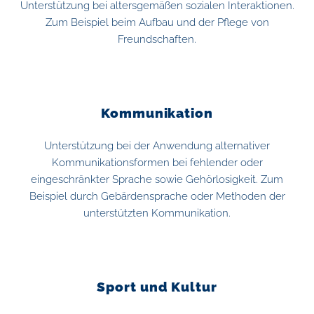
Unterstützung bei altersgemäßen sozialen Interaktionen.
Zum Beispiel beim Aufbau und der Pflege von
Freundschaften.
Kommunikation
Unterstützung bei der Anwendung alternativer
Kommunikationsformen bei fehlender oder
eingeschränkter Sprache sowie Gehörlosigkeit. Zum
Beispiel durch Gebärdensprache oder Methoden der
unterstützten Kommunikation.
Sport und Kultur