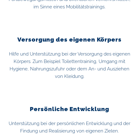
im Sinne eines Mobilitätstrainings.
Versorgung des eigenen Körpers
Hilfe und Unterstützung bei der Versorgung des eigenen
Körpers. Zum Beispiel Toilettentraining, Umgang mit
Hygiene, Nahrungszufuhr oder dem An- und Ausziehen
von Kleidung.
Persönliche Entwicklung
Unterstützung bei der persönlichen Entwicklung und der
Findung und Realisierung von eigenen Zielen.