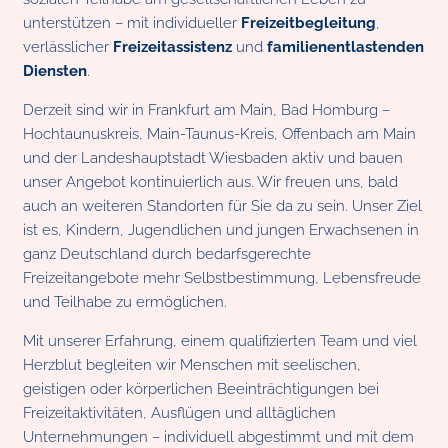
unterstützen – mit individueller
Freizeitbegleitung
,
verlässlicher
Freizeitassistenz
und
familienentlastenden
Diensten
.
Derzeit sind wir in Frankfurt am Main, Bad Homburg –
Hochtaunuskreis, Main-Taunus-Kreis, Offenbach am Main
und der Landeshauptstadt Wiesbaden aktiv und bauen
unser Angebot kontinuierlich aus. Wir freuen uns, bald
auch an weiteren Standorten für Sie da zu sein. Unser Ziel
ist es, Kindern, Jugendlichen und jungen Erwachsenen in
ganz Deutschland durch bedarfsgerechte
Freizeitangebote mehr Selbstbestimmung, Lebensfreude
und Teilhabe zu ermöglichen.
Mit unserer Erfahrung, einem qualifizierten Team und viel
Herzblut begleiten wir Menschen mit seelischen,
geistigen oder körperlichen Beeinträchtigungen bei
Freizeitaktivitäten, Ausflügen und alltäglichen
Unternehmungen – individuell abgestimmt und mit dem