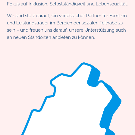
Fokus auf Inklusion, Selbstständigkeit und Lebensqualität.
Wir sind stolz darauf, ein verlässlicher Partner für Familien
und Leistungsträger im Bereich der sozialen Teilhabe zu
sein – und freuen uns darauf, unsere Unterstützung auch
an neuen Standorten anbieten zu können.