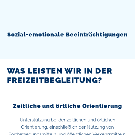
Sozial-emotionale Beeinträchtigungen
WAS LEISTEN WIR IN DER
FREIZEITBEGLEITUNG?
Zeitliche und örtliche Orientierung
Unterstützung bei der zeitlichen und örtlichen
Orientierung, einschließlich der Nutzung von
Fortbewegungsmitteln und öffentlichen Verkehrsmitteln,